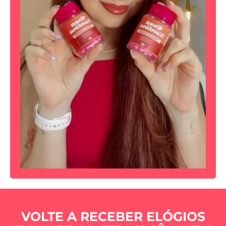
VOLTE A RECEBER ELÓGIOS