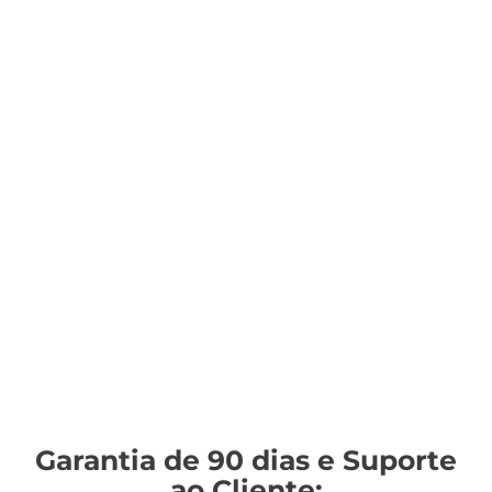
Garantia de 90 dias e Suporte
ao Cliente: