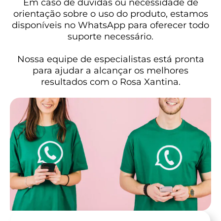
Em caso de dúvidas ou necessidade de
orientação sobre o uso do produto, estamos
disponíveis no WhatsApp para oferecer todo
suporte necessário.
Nossa equipe de especialistas está pronta
para ajudar a alcançar os melhores
resultados com o Rosa Xantina.