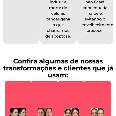
induzir a
não ficará
morte de
concentrada
células
na pele,
cancerígena
evitando o
o que
envelhecimento
chamamos
precoce.
de apoptose.
Confira algumas de nossas
transformações e clientes que já
usam: