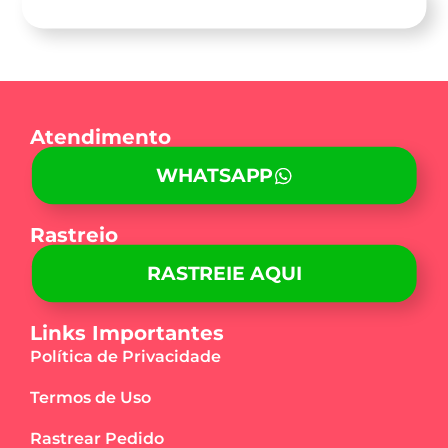
QUERO ATENDIMENTO!
Atendimento
WHATSAPP
Rastreio
RASTREIE AQUI
Links Importantes
Política de Privacidade
Termos de Uso
Rastrear Pedido