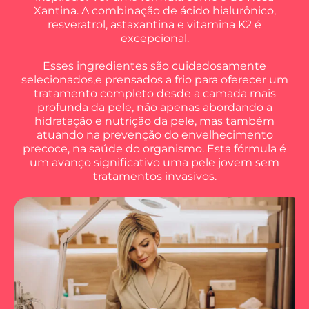
Xantina. A combinação de ácido hialurônico,
resveratrol, astaxantina e vitamina K2 é
excepcional.
Esses ingredientes são cuidadosamente
selecionados,e prensados a frio para oferecer um
tratamento completo desde a camada mais
profunda da pele, não apenas abordando a
hidratação e nutrição da pele, mas também
atuando na prevenção do envelhecimento
precoce, na saúde do organismo. Esta fórmula é
um avanço significativo uma pele jovem sem
tratamentos invasivos.