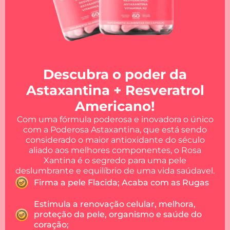
Descubra o poder da
Astaxantina + Resveratrol
Americano!
Com uma fórmula poderosa e inovadora o único
com a Poderosa Astaxantina, que está sendo
considerado o maior antioxidante do século
aliado aos melhores componentes, o Rosa
Xantina é o segredo para uma pele
deslumbrante e equilíbrio de uma vida saúdavel.
Firma a pele Flacida; Acaba com as Rugas
Estimula a renovação celular, melhora,
proteção da pele, organismo e saúde do
coração;