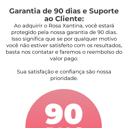
Garantia de 90 dias e Suporte
ao Cliente:
Ao adquirir o Rosa Xantina, você estará
protegido pela nossa garantia de 90 dias.
Isso significa que se por qualquer motivo
você não estiver satisfeito com os resultados,
basta nos contatar e faremos o reembolso do
valor pago.
Sua satisfação e confiança são nossa
prioridade.