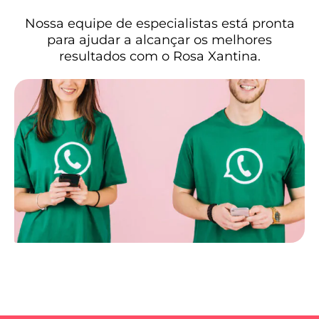
Nossa equipe de especialistas está pronta
para ajudar a alcançar os melhores
resultados com o Rosa Xantina.
QUERO ATENDIMENTO!