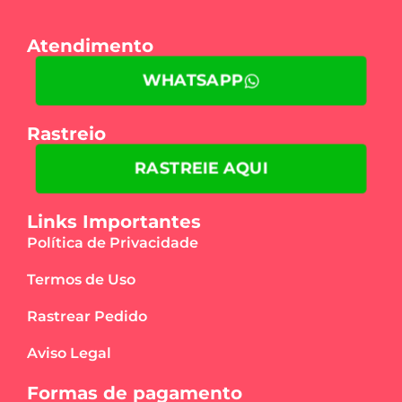
Atendimento
WHATSAPP
Rastreio
RASTREIE AQUI
Links Importantes
Política de Privacidade
Termos de Uso
Rastrear Pedido
Aviso Legal
Formas de pagamento