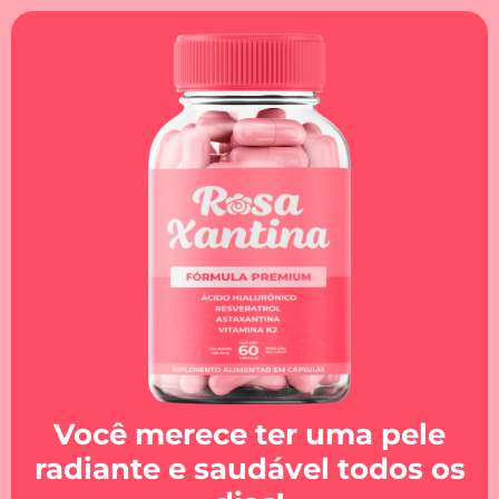
Você merece ter uma pele
radiante e saudável todos os