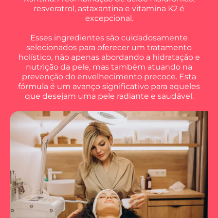
resveratrol, astaxantina e vitamina K2 é
excepcional.
Esses ingredientes são cuidadosamente
selecionados para oferecer um tratamento
holístico, não apenas abordando a hidratação e
nutrição da pele, mas também atuando na
prevenção do envelhecimento precoce. Esta
fórmula é um avanço significativo para aqueles
que desejam uma pele radiante e saudável.